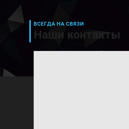
ВСЕГДА НА СВЯЗИ
Наши контакты