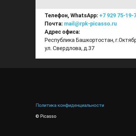
Телефон, WhatsApp:
+7 929 75-19-
Почта:
mail@rpk-picasso.ru
Адрес офиса:
Республика Башкортостан, г.Октяб
ул. Свердлова, д.37
Политика конфиденциальности
© Picasso