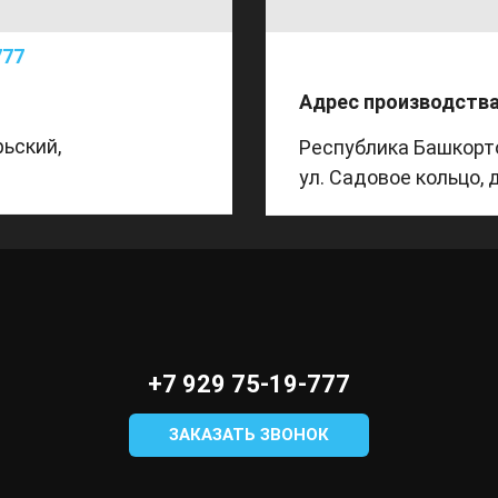
777
Адрес производства
рьский,
Республика Башкорт
ул. Садовое кольцо, 
+7 929 75-19-777
ЗАКАЗАТЬ ЗВОНОК