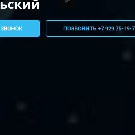
рьский
 ЗВОНОК
ПОЗВОНИТЬ +7 929 75-19-7