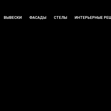
ВЫВЕСКИ
ФАСАДЫ
СТЕЛЫ
ИНТЕРЬЕРНЫЕ РЕ