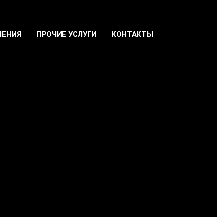
ШЕНИЯ
ПРОЧИЕ УСЛУГИ
КОНТАКТЫ